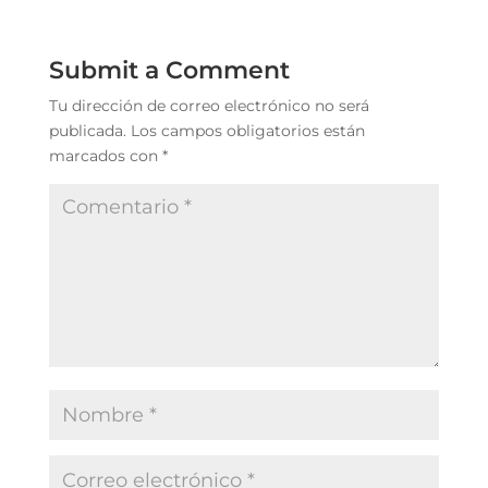
Submit a Comment
Tu dirección de correo electrónico no será
publicada.
Los campos obligatorios están
marcados con
*