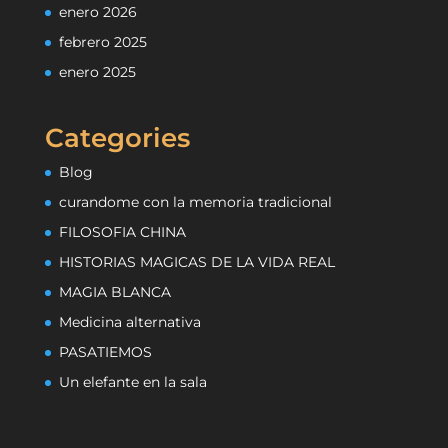
enero 2026
febrero 2025
enero 2025
Categories
Blog
curandome con la memoria tradicional
FILOSOFIA CHINA
HISTORIAS MAGICAS DE LA VIDA REAL
MAGIA BLANCA
Medicina alternativa
PASATIEMOS
Un elefante en la sala