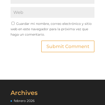
Guardar mi nombre, correo electrónico y sitio
web en este navegador para la próxima vez que
haga un comentario.
Archives
febrero 2026