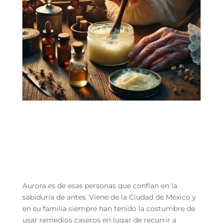
Aurora es de esas personas que confían en la
sabiduría de antes. Viene de la Ciudad de México y
en su familia siempre han tenido la costumbre de
usar remedios caseros en lugar de recurrir a