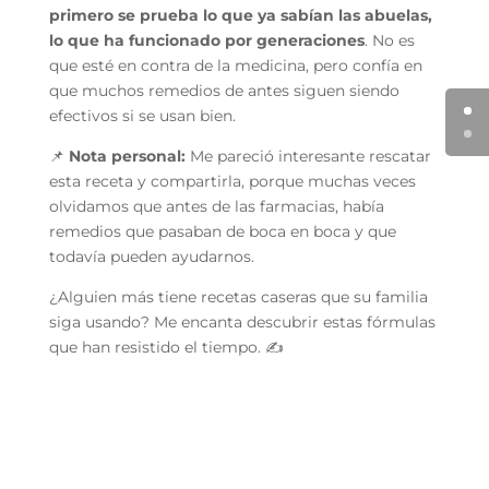
primero se prueba lo que ya sabían las abuelas,
lo que ha funcionado por generaciones
. No es
que esté en contra de la medicina, pero confía en
que muchos remedios de antes siguen siendo
efectivos si se usan bien.
📌
Nota personal:
Me pareció interesante rescatar
esta receta y compartirla, porque muchas veces
olvidamos que antes de las farmacias, había
remedios que pasaban de boca en boca y que
todavía pueden ayudarnos.
¿Alguien más tiene recetas caseras que su familia
siga usando? Me encanta descubrir estas fórmulas
que han resistido el tiempo. ✍️