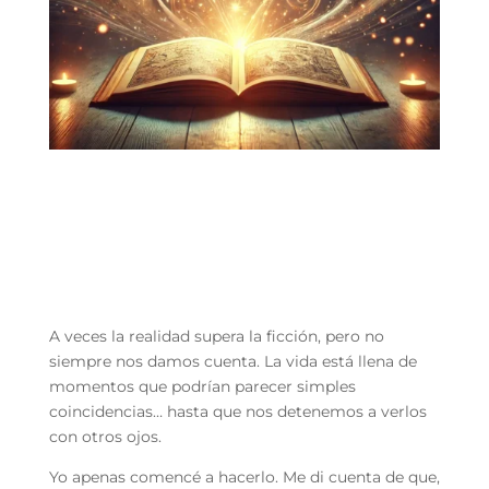
A veces la realidad supera la ficción, pero no
siempre nos damos cuenta. La vida está llena de
momentos que podrían parecer simples
coincidencias… hasta que nos detenemos a verlos
con otros ojos.
Yo apenas comencé a hacerlo. Me di cuenta de que,