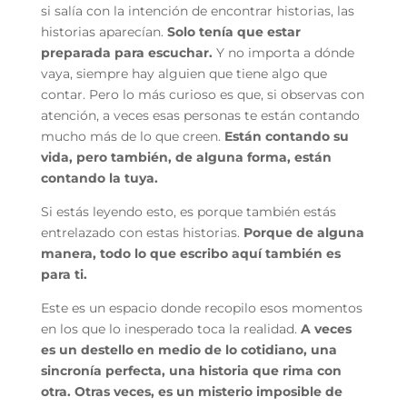
si salía con la intención de encontrar historias, las
historias aparecían.
Solo tenía que estar
preparada para escuchar.
Y no importa a dónde
vaya, siempre hay alguien que tiene algo que
contar. Pero lo más curioso es que, si observas con
atención, a veces esas personas te están contando
mucho más de lo que creen.
Están contando su
vida, pero también, de alguna forma, están
contando la tuya.
Si estás leyendo esto, es porque también estás
entrelazado con estas historias.
Porque de alguna
manera, todo lo que escribo aquí también es
para ti.
Este es un espacio donde recopilo esos momentos
en los que lo inesperado toca la realidad.
A veces
es un destello en medio de lo cotidiano, una
sincronía perfecta, una historia que rima con
otra. Otras veces, es un misterio imposible de