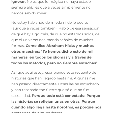
ignorar.
No es que lo mágico no haya estado
siempre ahí… es que a veces simplemente no
hemos sabido mirar.
No estoy hablando de miedo ni de lo oculto
(aunque a veces también). Hablo de esa sensación
de que hay algo más, de que no estamos solos, de
que el universo nos manda señales de muchas
formas.
Como dice Abraham Hicks y muchos
otros maestros: “Te hemos dicho esto de mil
maneras, en todos los idiomas y a través de
todos los métodos, pero no siempre escuchas”.
Así que aquí estoy, escribiendo este recuento de
historias que han llegado hasta mí. Algunas me
han pasado directamente. Otras las he escuchado
y han resonado tan fuerte que sé que no fue
casualidad.
Porque todo está conectado. Porque
las historias se reflejan unas en otras. Porque
cuando algo llega hasta nosotros, es porque nos