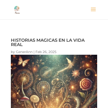
HISTORIAS MAGICAS EN LA VIDA
REAL
by
GenerAnn
|
Feb 26, 2025