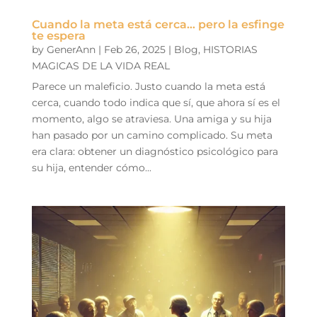
Cuando la meta está cerca… pero la esfinge
te espera
by
GenerAnn
|
Feb 26, 2025
|
Blog
,
HISTORIAS
MAGICAS DE LA VIDA REAL
Parece un maleficio. Justo cuando la meta está
cerca, cuando todo indica que sí, que ahora sí es el
momento, algo se atraviesa. Una amiga y su hija
han pasado por un camino complicado. Su meta
era clara: obtener un diagnóstico psicológico para
su hija, entender cómo...