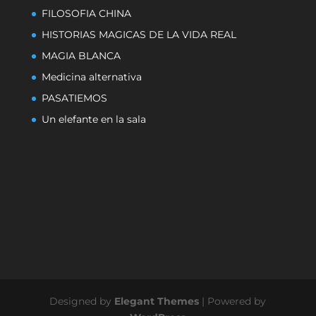
FILOSOFIA CHINA
HISTORIAS MAGICAS DE LA VIDA REAL
MAGIA BLANCA
Medicina alternativa
PASATIEMOS
Un elefante en la sala
Designed by
Elegant Themes
| Powered by