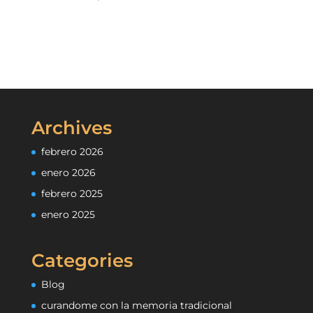
Archives
febrero 2026
enero 2026
febrero 2025
enero 2025
Categories
Blog
curandome con la memoria tradicional