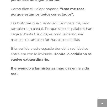
pertenece de alguna forma.
Como dice el Ho’oponopono:
“Esto me toca
porque estamos todos conectados”.
Las historias que cuento aquí son para mí, pero
también son para ti. Porque si estas palabras han
llegado hasta tus ojos, es porque de alguna
manera, tú también formas parte de ellas.
Bienvenido a este espacio donde la realidad se
entrelaza con lo invisible.
Donde lo cotidiano se
vuelve extraordinario.
Bienvenido a las historias mágicas en la vida
real.